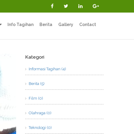
Info Tagihan
Berita
Gallery
Contact
Kategori
Informasi Tagihan (4)
Berita (5)
Film (0)
Olahraga (0)
Teknologi (0)