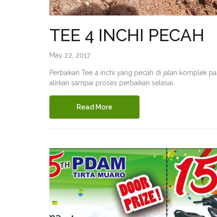
TEE 4 INCHI PECAH
May 22, 2017
Perbaikan Tee 4 inchi yang pecah di jalan komplek pa
alirkan sampai proses perbaikan selesai.
Read More