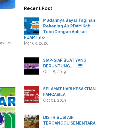
Recent Post
Mudahnya Bayar Tagihan
Rekening Air PDAM Kab.
Tebo Dengan Aplikasi
PDAM Info
pat di
Mar 03, 2020
SIAP-SIAP BUAT YANG
BERUNTUNG...... !!!!!
Oct 18, 2019
SELAMAT HARI KESAKTIAN
PANCASILA
Oct 01, 2019
DISTRIBUSI AIR
TERGANGGU SEMENTARA