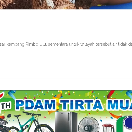
sar kembang Rimbo Ulu, sementara untuk wilayah tersebut air tidak da