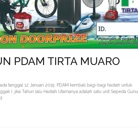
HUN PDAM TIRTA MUARO
 tanggal 12 Januari 2019, PDAM kembali bagi-bagi hadiah untuk
ggak ). jika Tahun lalu Hadiah Utamanya adalah satu unit Sepeda Gunun
ad