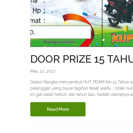
DOOR PRIZE 15 TA
May 22, 2017
Dalam Rangka menyambut HUT PDAM Ke-15 Tahun pada
pelanggan yang bayar tagihan tepat waktu ( tidak nun
ini gak kalah heboh dari tahun lalu, hadiah utamanya 
Read More